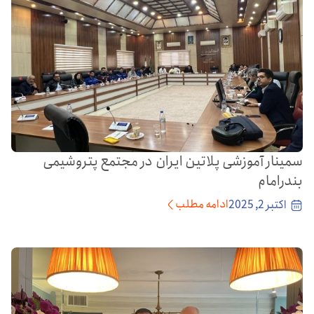
سمینار آموزشی پلاتین ایران در مجتمع پتروشیمی
بندرامام
ادامه مطلب
اکتبر 2, 2025