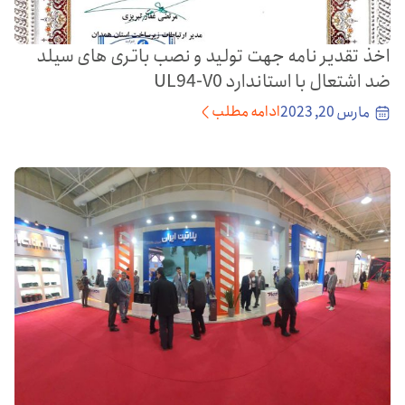
اخذ تقدیر نامه جهت تولید و نصب باتری های سیلد
ضد اشتعال با استاندارد UL94-V0
ادامه مطلب
مارس 20, 2023