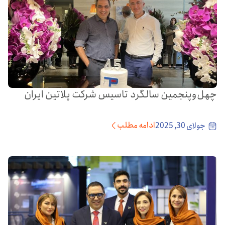
چهل‌وپنجمین سالگرد تاسیس شرکت پلاتین ایران
ادامه مطلب
جولای 30, 2025