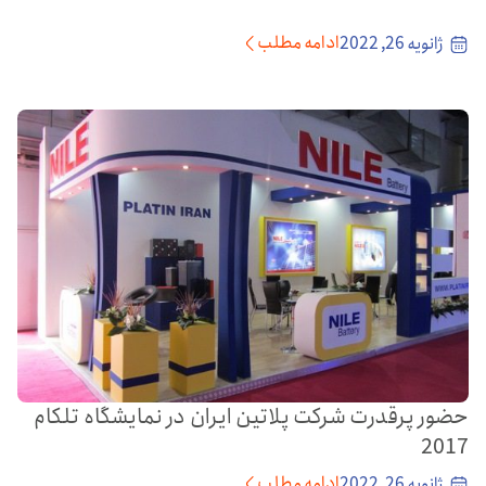
ادامه مطلب
ژانویه 26, 2022
حضور پرقدرت شرکت پلاتین ایران در نمایشگاه تلکام
2017
ادامه مطلب
ژانویه 26, 2022