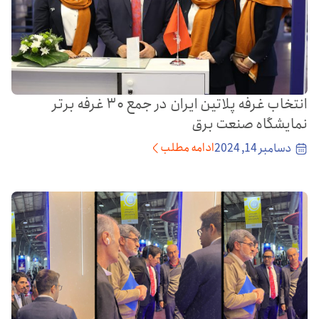
انتخاب غرفه پلاتین ایران در جمع ۳۰ غرفه برتر
نمایشگاه صنعت برق
ادامه مطلب
دسامبر 14, 2024