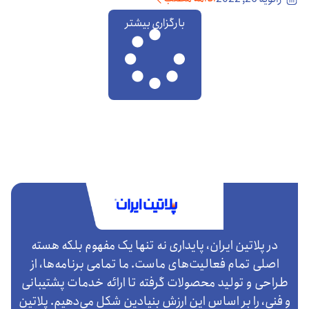
بارگزاری بیشتر
در پلاتین ایران، پایداری نه تنها یک مفهوم بلکه هسته
اصلی تمام فعالیت‌های ماست. ما تمامی برنامه‌ها، از
طراحی و تولید محصولات گرفته تا ارائه خدمات پشتیبانی
و فنی، را بر اساس این ارزش بنیادین شکل می‌دهیم. پلاتین