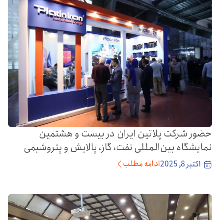
حضور شرکت پلاتین ایران در بیست و هشتمین
نمایشگاه بین‌المللی نفت، گاز، پالایش و پتروشیمی
ادامه مطلب
اکتبر 8, 2025