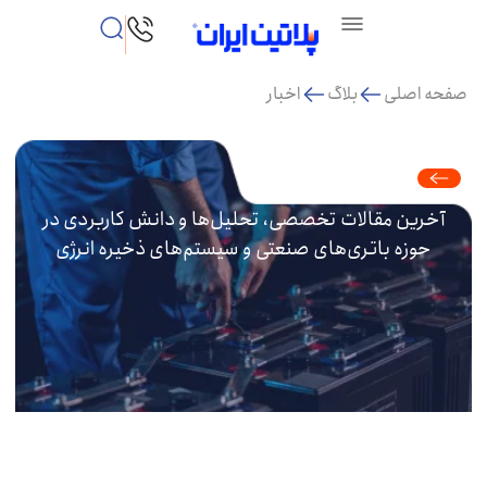
صفحه اصلی
بلاگ
اخبار
اخبار
آخرین مقالات تخصصی، تحلیل‌ها و دانش کاربردی در
حوزه باتری‌های صنعتی و سیستم‌های ذخیره انرژی