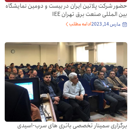
حضور شرکت پلاتین ایران در بیست و دومین نمایشگاه
بین المللی صنعت برق تهران IEE
ادامه مطلب
مارس 14, 2023
برگزاری سمینار تخصصی باتری های سرب-اسیدی