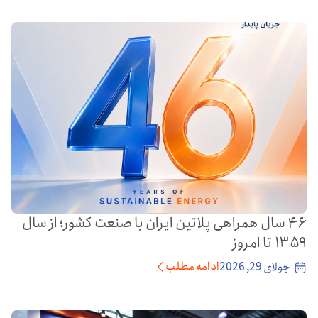
۴۶ سال همراهی پلاتین ایران با صنعت کشور؛ از سال
۱۳۵۹ تا امروز
ادامه مطلب
جولای 29, 2026