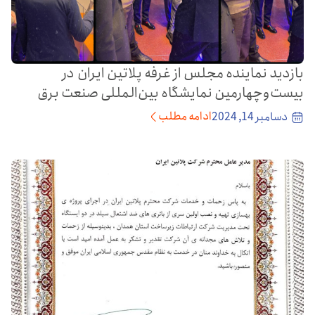
بازدید نماینده مجلس از غرفه پلاتین ایران در
بیست‌وچهارمین نمایشگاه بین‌المللی صنعت برق
ادامه مطلب
دسامبر 14, 2024